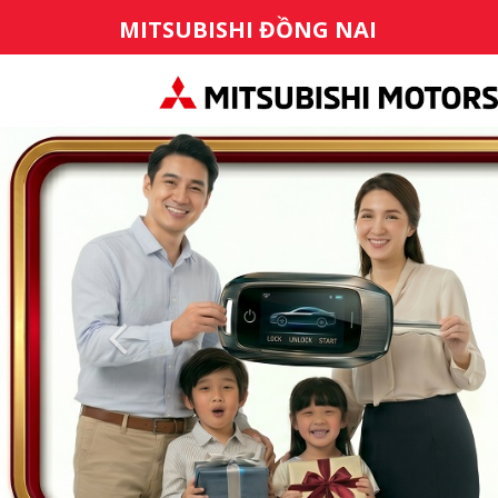
MITSUBISHI ĐỒNG NAI
Previous