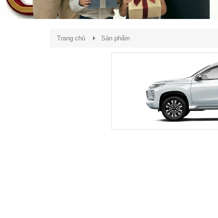
Trang chủ
Sản phẩm