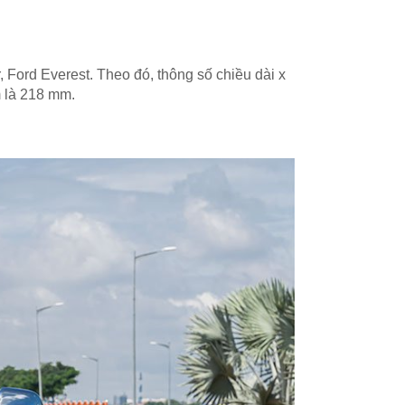
 Ford Everest. Theo đó, thông số chiều dài x
m là 218 mm.