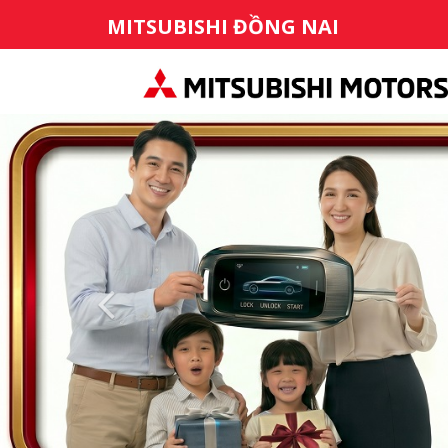
MITSUBISHI ĐỒNG NAI
Previous