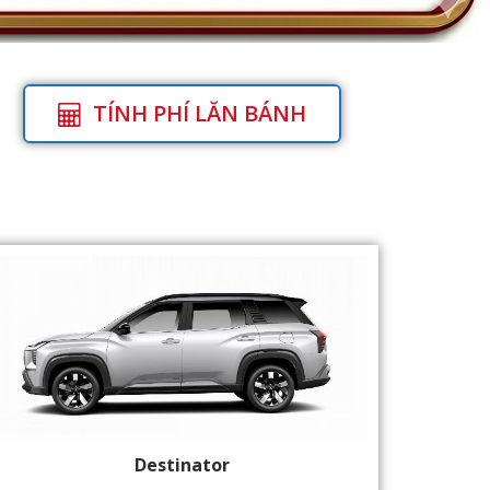
TÍNH PHÍ LĂN BÁNH
Destinator